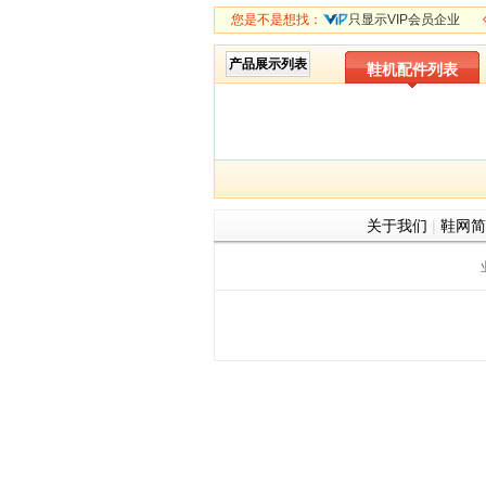
您是不是想找：
只显示VIP会员企业
产品展示列表
鞋机配件列表
关于我们
|
鞋网简