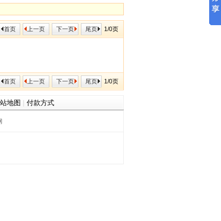
首页
上一页
下一页
尾页
1/0页
首页
上一页
下一页
尾页
1/0页
站地图
|
付款方式
网