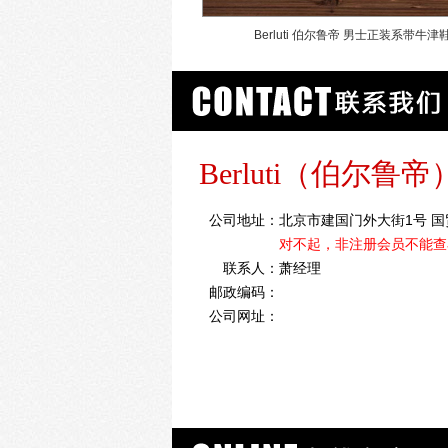
Berluti 伯尔鲁帝 男士正装系带牛津
Berluti（伯尔鲁帝
公司地址：
北京市建国门外大街1号 国贸
对不起，非注册会员不能查
联系人：
萧经理
邮政编码：
公司网址：