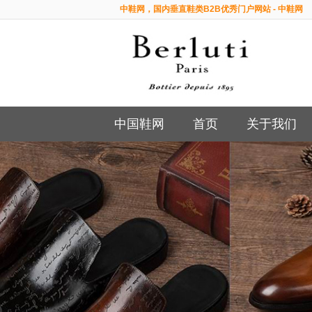
中鞋网，国内垂直鞋类B2B优秀门户网站 - 中鞋网
中国鞋网
首页
关于我们