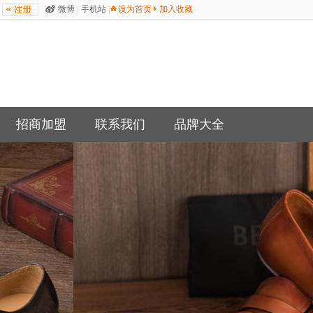
微博
|
手机站
|
设为首页
加入收藏
招商加盟
联系我们
品牌大全