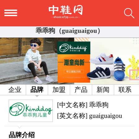
乖乖狗（guaiguaigou）
企业
品牌
加盟
产品
新闻
联系
[中文名称] 乖乖狗
[英文名称] guaiguaigou
品牌介绍