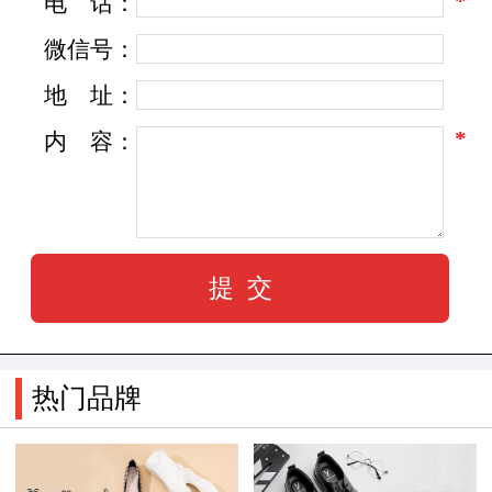
*
电
话：
微信号：
地
址：
*
内
容：
热门品牌