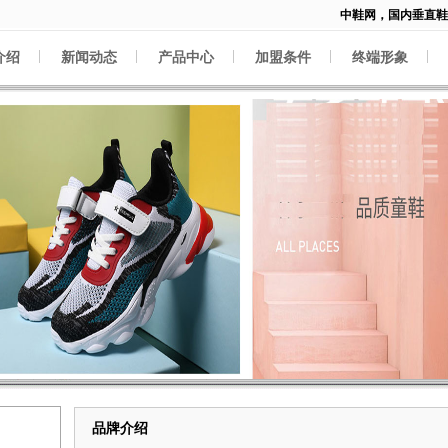
中鞋网，国内垂直鞋类
介绍
新闻动态
产品中心
加盟条件
终端形象
品牌介绍