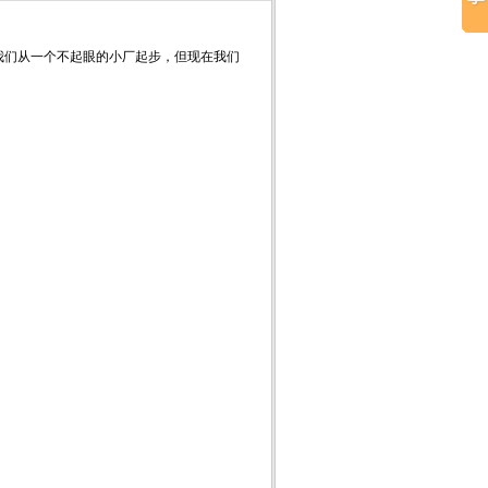
，我们从一个不起眼的小厂起步，但现在我们