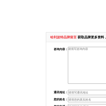
哈利波特品牌留言
获取品牌更多资料
咨询内容：
通讯地址：
您的姓名：