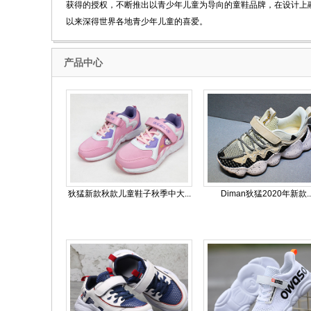
获得的授权，不断推出以青少年儿童为导向的童鞋品牌，在设计上
以来深得世界各地青少年儿童的喜爱。
产品中心
狄猛新款秋款儿童鞋子秋季中大...
Diman狄猛2020年新款..