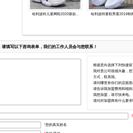
哈利波特儿童网鞋2020新款...
哈利波特童鞋男童2019秋网.
，请填写以下咨询表单，我们的工作人员会与您联系！
根据意向选择下列快捷留
我对贵公司很感兴趣，想
方式，联系我。
请问哪里有你们的店面形
请告诉我加盟费用和细则
我想加盟，请尽快来电。
请问对加盟商有什么要求
*
您的真实姓名