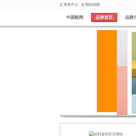
商务中心
网站地图
中国鞋网
品牌首页
品牌