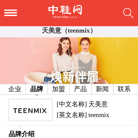
天美意（teenmix）
企业
品牌
加盟
产品
新闻
联系
[中文名称] 天美意
[英文名称] teenmix
品牌介绍