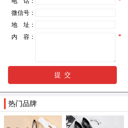
*
电
话：
微信号：
地
址：
*
内
容：
热门品牌