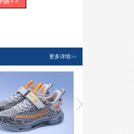
更多详情>>