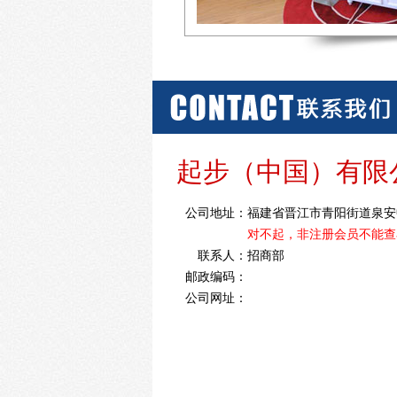
起步（中国）有限
公司地址：
福建省晋江市青阳街道泉安
对不起，非注册会员不能查
联系人：
招商部
邮政编码：
公司网址：