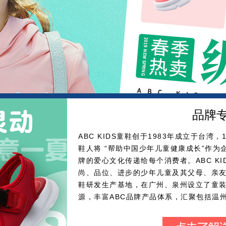
品牌
ABC KIDS童鞋创于1983年成立于台湾，
鞋人将 “帮助中国少年儿童健康成长”作为企
牌的爱心文化传递给每个消费者。ABC KI
尚、品位、进步的少年儿童及其父母、亲
鞋研发生产基地，在广州、泉州设立了童
源，丰富ABC品牌产品体系，汇聚包括温
的童装等区域产品优势，共同打造ABC丰