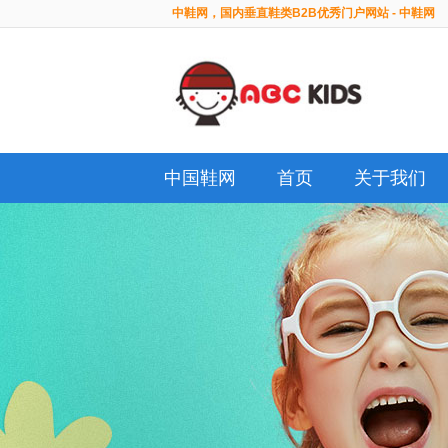
中鞋网，国内垂直鞋类B2B优秀门户网站 - 中鞋网
中国鞋网
首页
关于我们