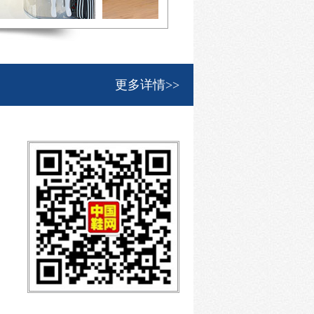
更多详情>>