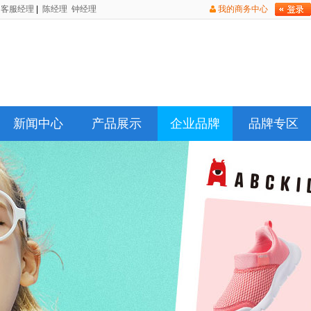
客服经理
|
陈经理
钟经理
我的商务中心
新闻中心
产品展示
企业品牌
品牌专区