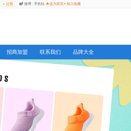
微博
|
手机站
|
设为首页
加入收藏
招商加盟
联系我们
品牌大全