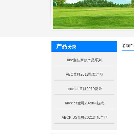
产品
你现在
分类
abc童鞋新款产品系列
ABC童鞋2018新款产品
abckids童鞋2019新款
abckids童鞋2020年新款
ABCKIDS童鞋2021新款产品