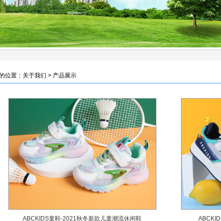
的位置：关于我们 > 产品展示
ABCKIDS童鞋-2021秋冬新款儿童潮流休闲鞋
ABCK