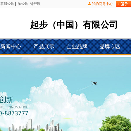
客服经理
|
陈经理
钟经理
我的商务中心
起步（中国）有限公司
新闻中心
产品展示
企业品牌
品牌专区