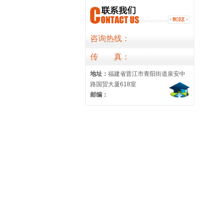
咨询热线：
传
真
：
地址：
福建省晋江市青阳街道泉安中
路国贸大厦618室
邮编：