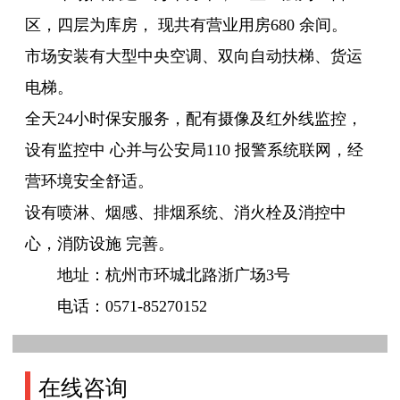
区，四层为库房， 现共有营业用房680 余间。
市场安装有大型中央空调、双向自动扶梯、货运
电梯。
全天24小时保安服务，配有摄像及红外线监控，
设有监控中 心并与公安局110 报警系统联网，经
营环境安全舒适。
设有喷淋、烟感、排烟系统、消火栓及消控中
心，消防设施 完善。
地址：杭州市环城北路浙广场3号
电话：0571-85270152
在线咨询