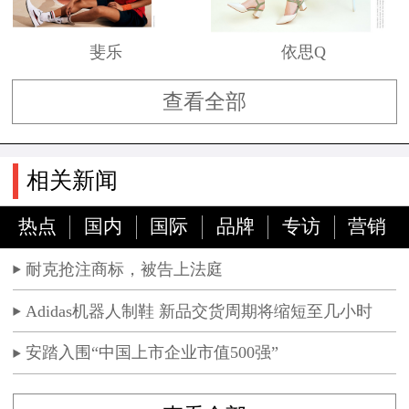
斐乐
依思Q
查看全部
相关新闻
热点
国内
国际
品牌
专访
营销
耐克抢注商标，被告上法庭
Adidas机器人制鞋 新品交货周期将缩短至几小时
安踏入围“中国上市企业市值500强”