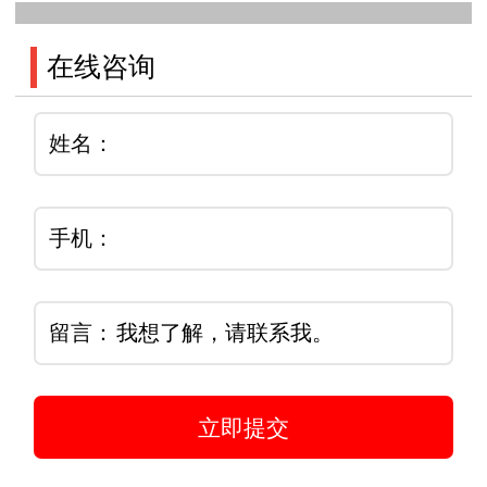
在线咨询
姓名：
手机：
留言：