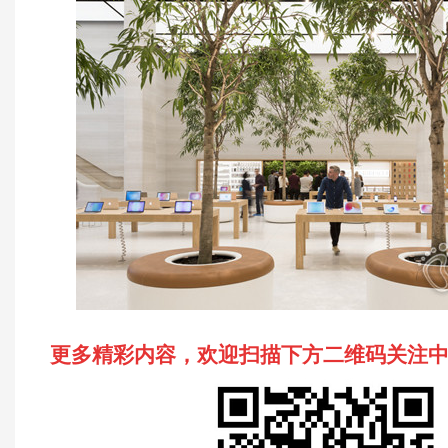
更多精彩内容，欢迎扫描下方二维码关注中