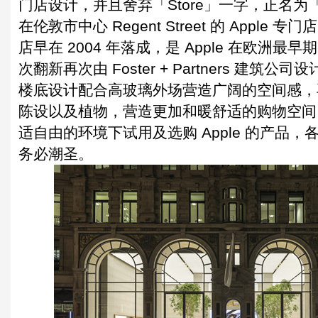
门店设计，并且舍弃「Store」一字，正名为「
在伦敦市中心 Regent Street 的 Apple
店早在 2004 年落成，是 Apple 在欧洲最
次翻新再次由 Foster + Partners 建筑
楼底设计配合高玻璃外场营造广阔的空间感，
陈设以及植物，营造更加和暖舒适的购物空间
适自由的环境下试用及选购 Apple 的产品
务必潮圣。