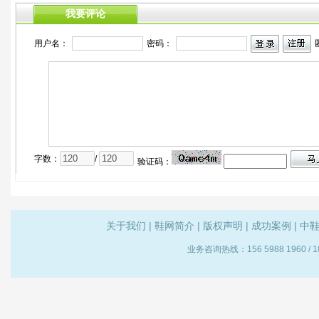
关于我们
|
鞋网简介
|
版权声明
|
成功案例
|
中
业务咨询热线：156 5988 1960 /