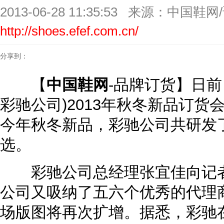
2013-06-28 11:35:53
来源：中国鞋网
http://shoes.efef.com.cn/
分享到：
【
中国鞋网
-品牌订货】日前
彩驰公司)2013年秋冬新品订
今年秋冬新品，彩驰公司共研发
选。
彩驰公司总经理张宜佳向记者
公司又吸纳了五六个优秀的代理
场版图将再次扩增。据悉，彩驰