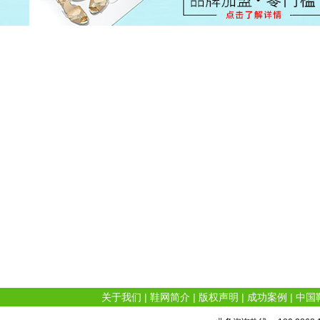
关于我们
|
鞋网简介
|
版权声明
|
成功案例
|
中国