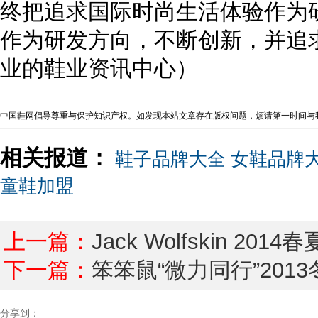
终把追求国际时尚生活体验作为
作为研发方向，不断创新，并追
业的鞋业资讯中心）
中国鞋网倡导尊重与保护知识产权。如发现本站文章存在版权问题，烦请第一时间与我
相关报道：
鞋子品牌大全
女鞋品牌
童鞋加盟
上一篇：
Jack Wolfskin 
下一篇：
笨笨鼠“微力同行”20
分享到：